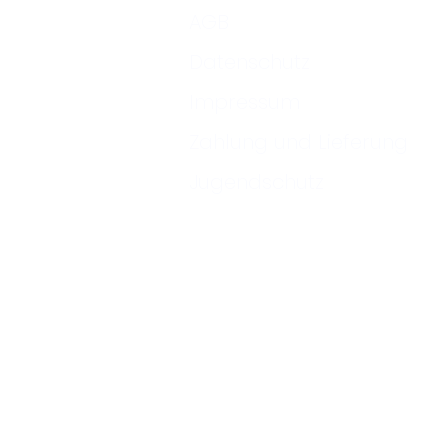
AGB
Datenschutz
Impressum
Zahlung und Lieferung
Jugendschutz