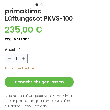
primaklima
Lüftungsset PKVS-100
Preis
235,00 €
zzgl. Versand
Anzahl
*
Nicht verfügbar
Benachrichtigen lassen
Das neue Lüftungsset von Prima Klima
ist ein perfekt abgestimmtes Abluftset
für deine Grow-Box, das