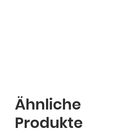
Ähnliche
Produkte