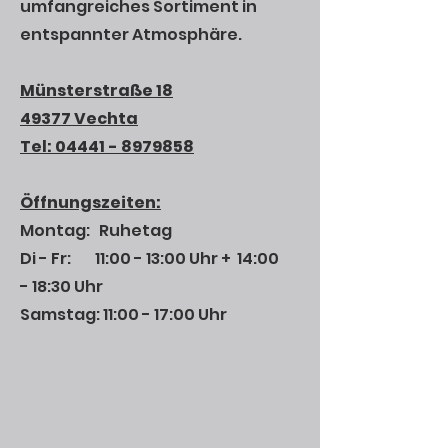
umfangreiches Sortiment in
entspannter Atmosphäre.
Münsterstraße 18
49377 Vechta
Tel:
04441 - 8979858
Öffnungszeiten:
Montag: Ruhetag
Di - Fr: 11:00 - 13:00 Uhr + 14:00
- 18:30 Uhr
Samstag: 11:00 - 17:00 Uhr