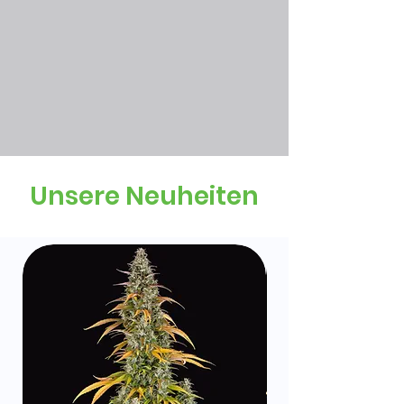
Unsere Neuheiten