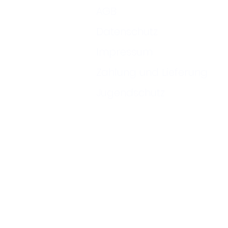
AGB
Datenschutz
Impressum
Zahlung und Lieferung
Jugendschutz