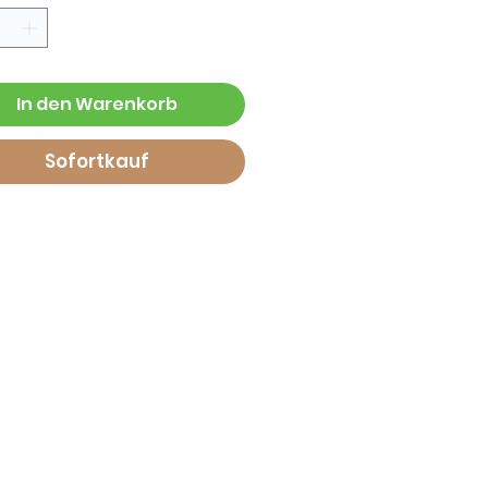
In den Warenkorb
Sofortkauf