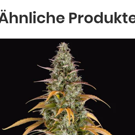
Ähnliche Produkt