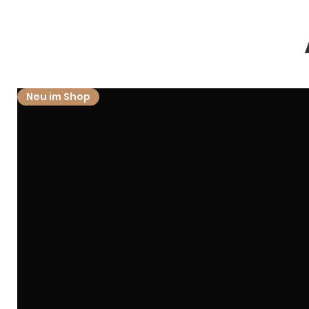
Neu im Shop