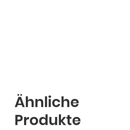
Ähnliche
Produkte