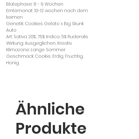
Blütephase: 8 - 9 Wochen
Erntemonat: 10-12 wochen nach dem
keimen
Genetik: Cookies Gelato x Big Skunk
Auto
Art: Sativa 20%, 75% Indica, 5% Ruderalis
Wirkung: Ausgeglichen, Kreativ
Klimazone: Lange Sommer
Geschmack: Cookie, Erdig, Fruchtig,
Honig
Ähnliche
Produkte