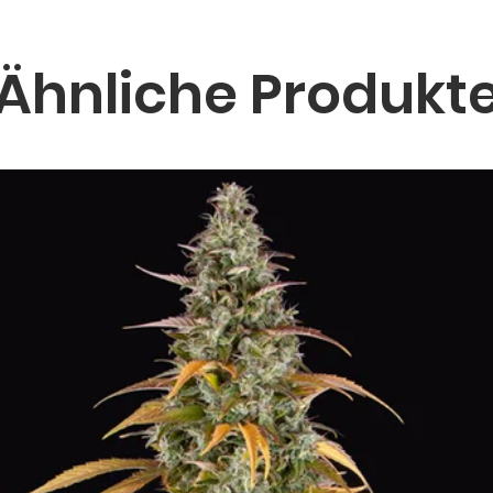
Ähnliche Produkt