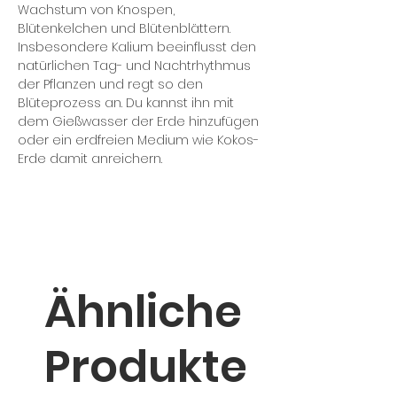
Wachstum von Knospen,
Blütenkelchen und Blütenblättern.
Insbesondere Kalium beeinflusst den
natürlichen Tag- und Nachtrhythmus
der Pflanzen und regt so den
Blüteprozess an. Du kannst ihn mit
dem Gießwasser der Erde hinzufügen
oder ein erdfreien Medium wie Kokos-
Erde damit anreichern.
Ähnliche
Produkte