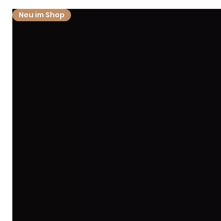
Neu im Shop