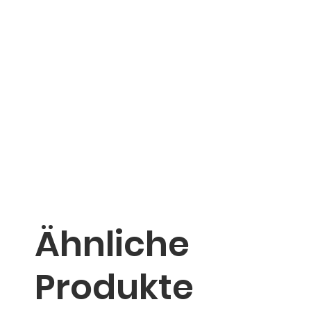
Ähnliche
Produkte