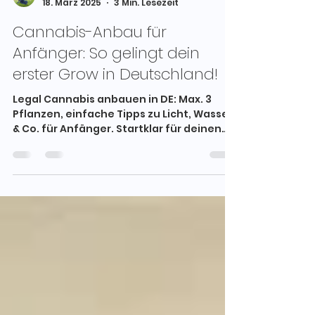
Karin Tabeling
18. März 2025
3 Min. Lesezeit
Cannabis-Anbau für
Anfänger: So gelingt dein
erster Grow in Deutschland!
Legal Cannabis anbauen in DE: Max. 3
Pflanzen, einfache Tipps zu Licht, Wasser
& Co. für Anfänger. Startklar für deinen
ersten Grow!